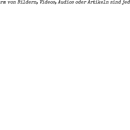
orm von Bildern, Videos, Audios oder Artikeln sind je