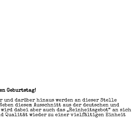
en Geburtstag!
r und darüber hinaus werden an dieser Stelle
Neben diesem Ausschnitt aus der deutschen und
 wird dabei aber auch das „Reinheitsgebot“ an sich
nd Qualität wieder zu einer vielfältigen Einheit