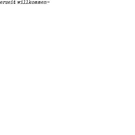
derzeit willkommen-