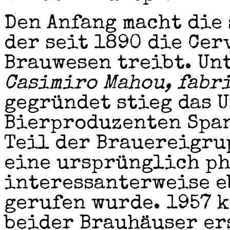
Den Anfang macht die
der seit 1890 die Ce
Brauwesen treibt. Un
Casimiro Mahou, fabri
gegründet stieg das 
Bierproduzenten Span
Teil der Brauereigru
eine ursprünglich ph
interessanterweise e
gerufen wurde. 1957 k
beider Brauhäuser er