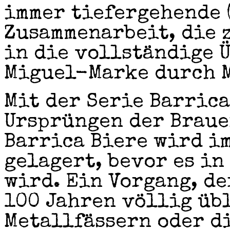
immer tiefergehende 
Zusammenarbeit, die 
in die vollständige 
Miguel-Marke durch 
Mit der Serie Barrica
Ursprüngen der Braue
Barrica Biere wird i
gelagert, bevor es in
wird. Ein Vorgang, de
100 Jahren völlig üb
Metallfässern oder d