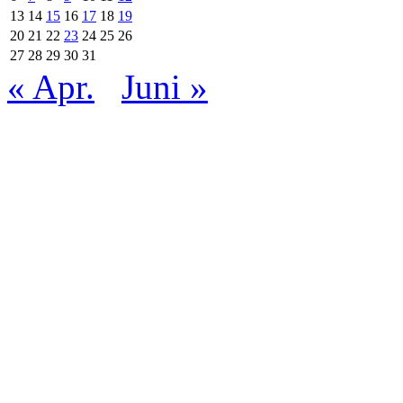
13
14
15
16
17
18
19
20
21
22
23
24
25
26
27
28
29
30
31
« Apr.
Juni »