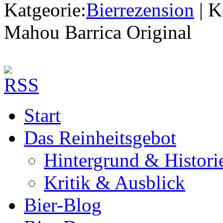
Katgeorie:
Bierrezension
|
K
Mahou Barrica Original
Start
Das Reinheitsgebot
Hintergrund & Histori
Kritik & Ausblick
Bier-Blog