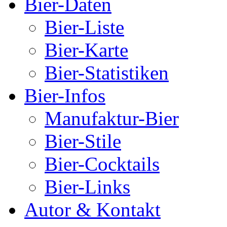
Bier-Daten
Bier-Liste
Bier-Karte
Bier-Statistiken
Bier-Infos
Manufaktur-Bier
Bier-Stile
Bier-Cocktails
Bier-Links
Autor & Kontakt