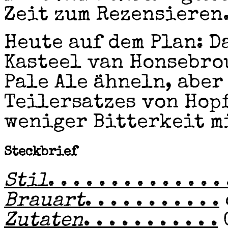
Zeit zum Rezensieren
Heute auf dem Plan: D
Kasteel van Honsebrou
Pale Ale ähneln, aber
Teilersatzes von Hop
weniger Bitterkeit m
Steckbrief
Stil
. . . . . . . . . . . . . . 
Brauart
. . . . . . . . . . .
Zutaten
. . . . . . . . . . .