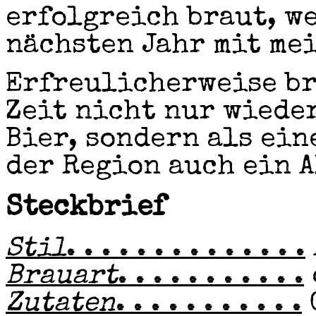
erfolgreich braut, w
nächsten Jahr mit me
Erfreulicherweise br
Zeit nicht nur wiede
Bier, sondern als ein
der Region auch ein A
Steckbrief
Stil
. . . . . . . . . . . . . .
Brauart
. . . . . . . . . . .
Zutaten
. . . . . . . . . . .