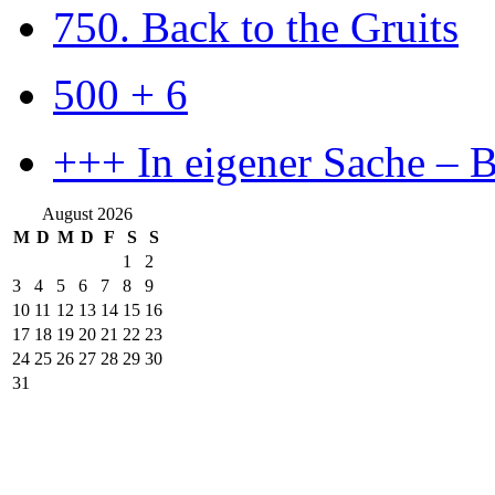
750. Back to the Gruits
500 + 6
+++ In eigener Sache – 
August 2026
M
D
M
D
F
S
S
1
2
3
4
5
6
7
8
9
10
11
12
13
14
15
16
17
18
19
20
21
22
23
24
25
26
27
28
29
30
31