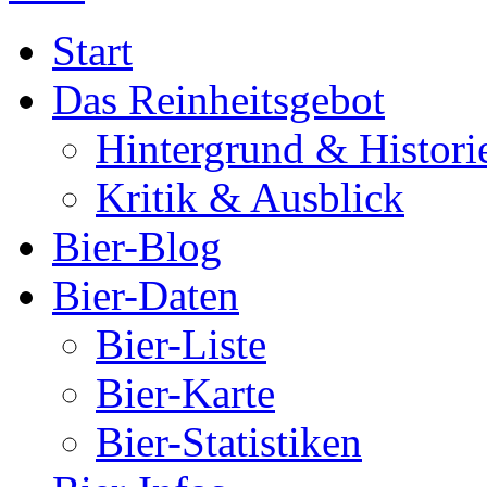
Start
Das Reinheitsgebot
Hintergrund & Histori
Kritik & Ausblick
Bier-Blog
Bier-Daten
Bier-Liste
Bier-Karte
Bier-Statistiken