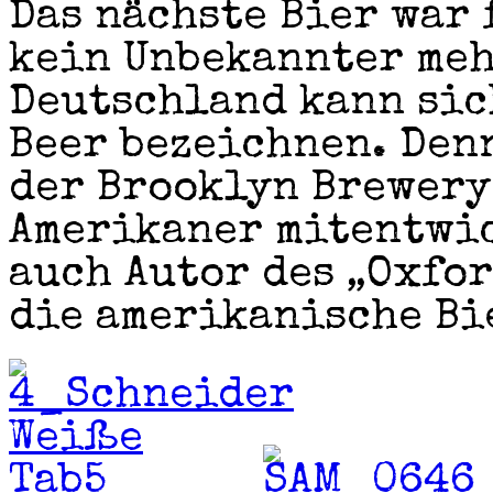
Das nächste Bier war
kein Unbekannter meh
Deutschland kann sic
Beer bezeichnen. Den
der Brooklyn Brewery
Amerikaner mitentwic
auch Autor des „Oxfor
die amerikanische Bi