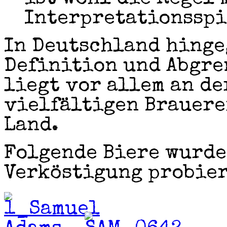
Interpretationsspi
In Deutschland hinge
Definition und Abgre
liegt vor allem an de
vielfältigen Brauere
Land.
Folgende Biere wurde
Verköstigung probier