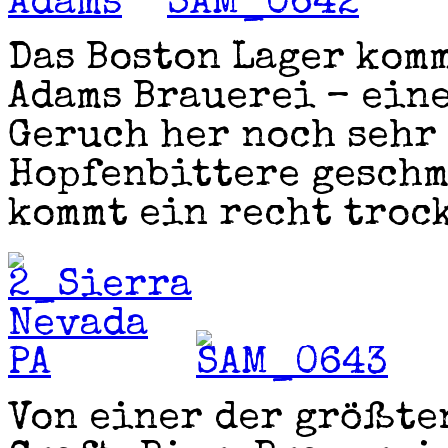
Das Boston Lager kom
Adams Brauerei – eine
Geruch her noch sehr 
Hopfenbittere geschm
kommt ein recht troc
Von einer der größte